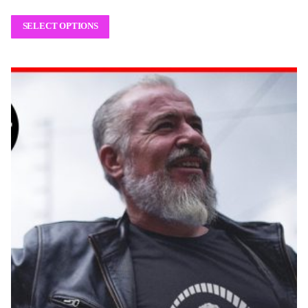
SELECT OPTIONS