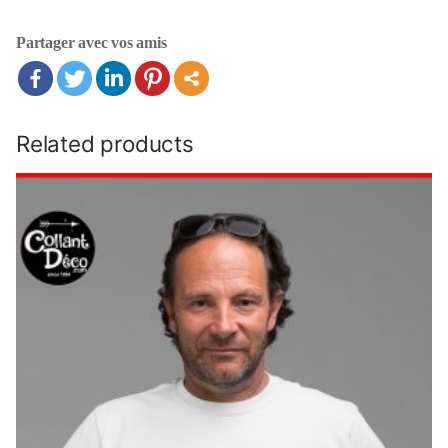
Partager avec vos amis
Related products