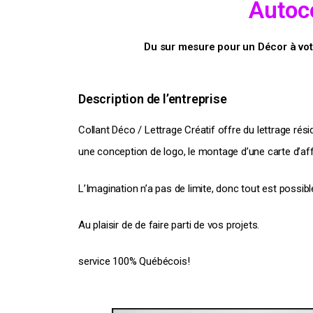
Autoco
Du sur mesure pour un Décor à votr
Description de l’entreprise
Collant Déco / Lettrage Créatif offre du lettrage rési
une conception de logo, le montage d’une carte d’aff
L’Imagination n’a pas de limite, donc tout est possibl
Au plaisir de de faire parti de vos projets.
service 100% Québécois!