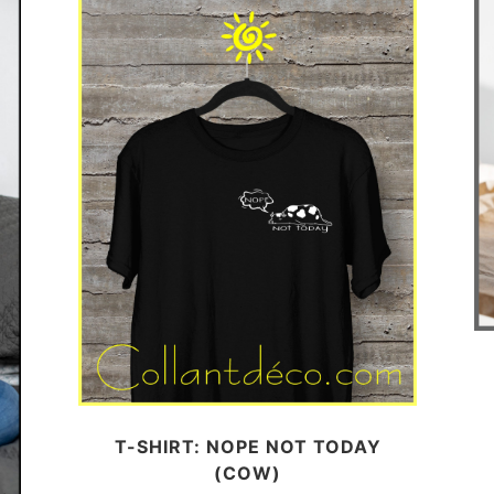
T-SHIRT: NOPE NOT TODAY
(COW)