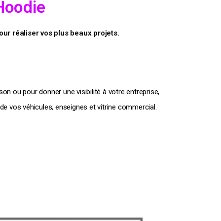
 Hoodie
ur réaliser vos plus beaux projets.
son ou pour donner une visibilité à votre entreprise,
de vos véhicules, enseignes et vitrine commercial.