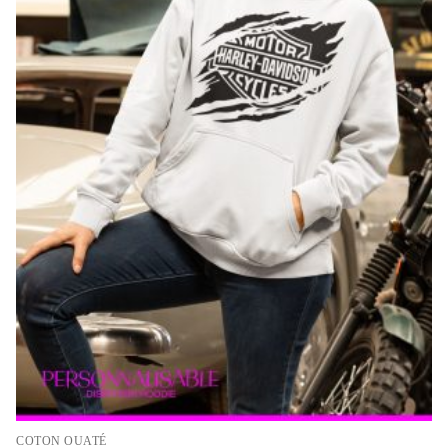
COTON OUATÉ