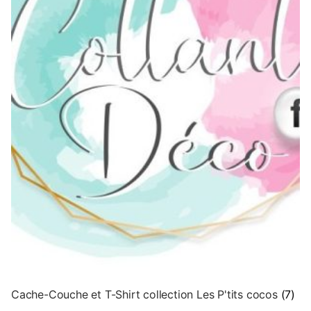
Cache-Couche et T-Shirt collection Les P'tits cocos
(7)