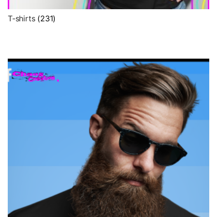
T-shirts
(231)