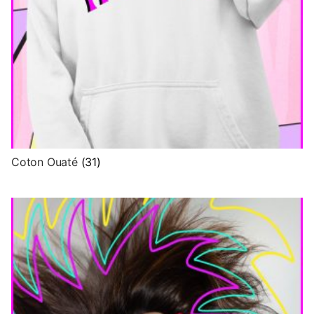
Coton Ouaté
(31)