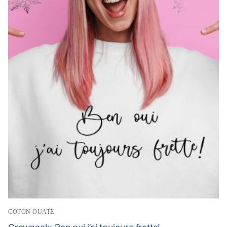
COTON OUATÉ