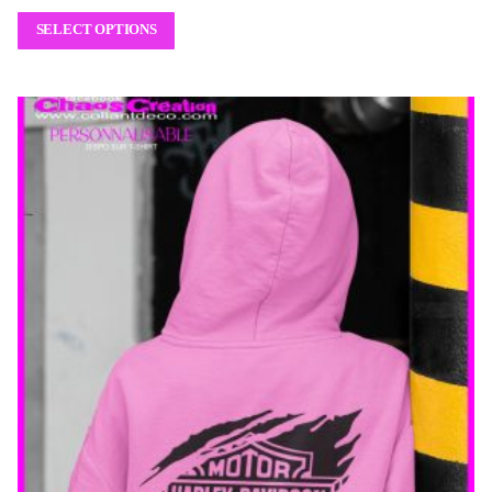
SELECT OPTIONS