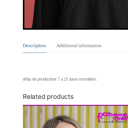
Description
Additional information
délai de production 7 a 21 jours ouvrables .
Related products