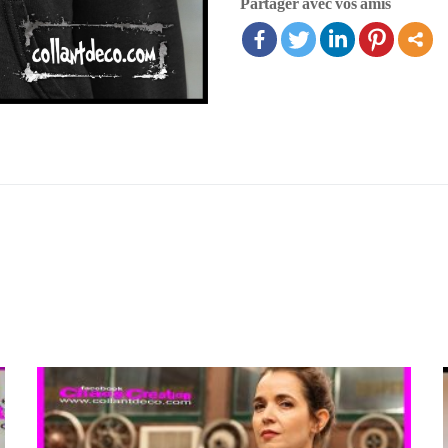
Partager avec vos amis