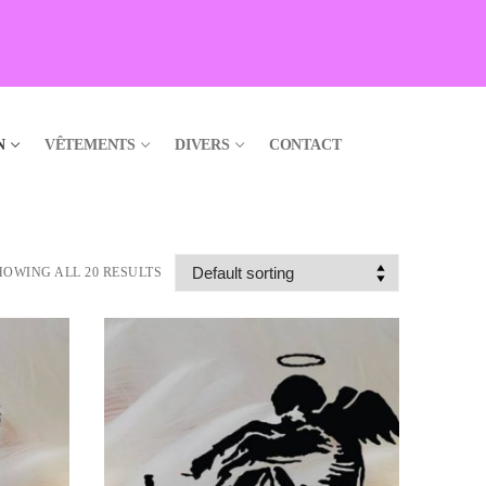
N
VÊTEMENTS
DIVERS
CONTACT
HOWING ALL 20 RESULTS