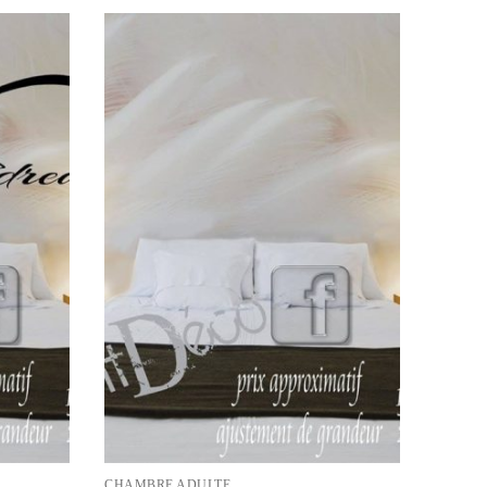
CHAMBRE ADULTE