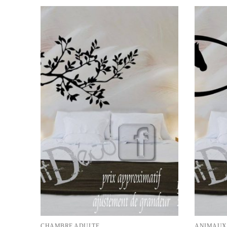
CHAMBRE ADULTE
ANIMAUX