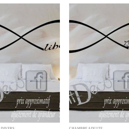
 DIVERS
CHAMBRE ADULTE