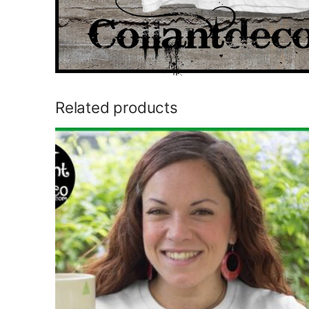
Related products