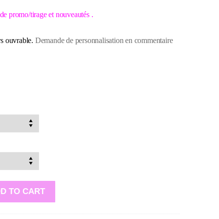
de promo/tirage et nouveautés .
rs ouvrable.
Demande de personnalisation en commentaire
D TO CART