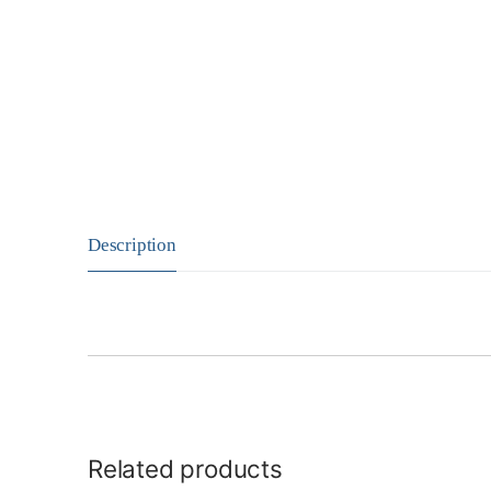
Description
Related products