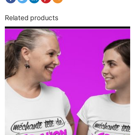
Related products