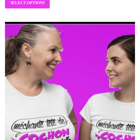
SELECT OPTIONS