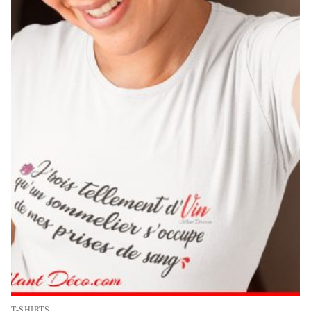
T-SHIRTS