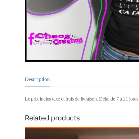
Description
Le prix inclus taxe et frais de livraison. Délai de 7 a 21 jour
Related products