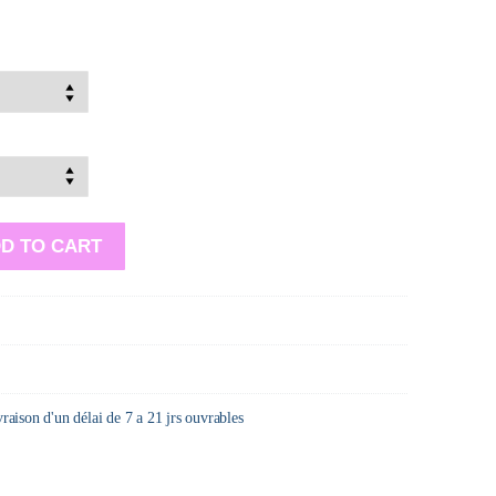
D TO CART
ivraison d'un délai de 7 a 21 jrs ouvrables