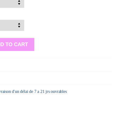
D TO CART
ivraison d'un délai de 7 a 21 jrs ouvrables