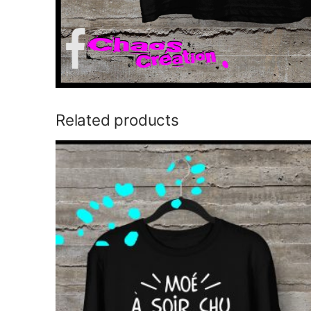
Related products