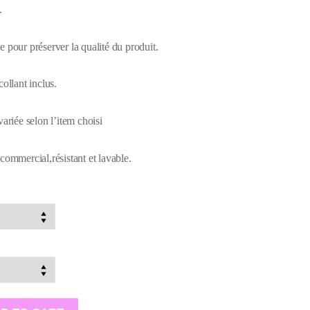
.
e pour préserver la qualité du produit.
collant inclus.
variée selon l’item choisi
commercial,résistant et lavable.